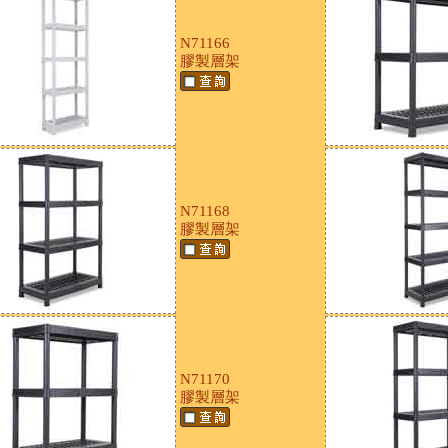
N71166
膠製層架
N71168
膠製層架
N71170
膠製層架