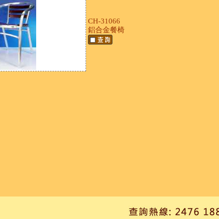
CH-31066
鋁合金餐椅