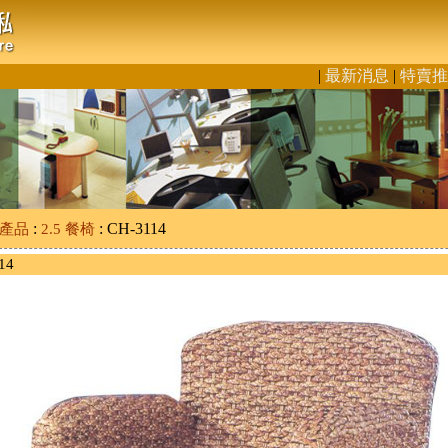
|
最新消息
|
特賣推
:
: CH-3114
椅產品
2.5 餐椅
14